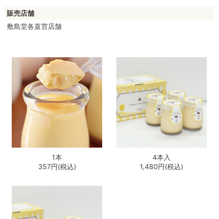
販売店舗
敷島堂各直営店舗
1本
4本入
357円(税込)
1,480円(税込)