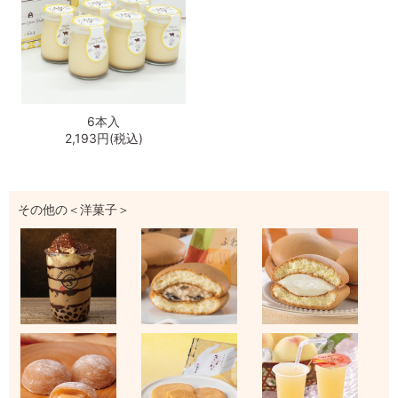
6本入
2,193円(税込)
その他の＜洋菓子＞