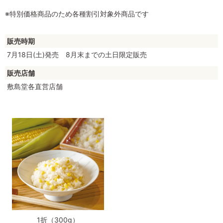
※特別価格商品のため各種割引対象外商品です
販売時期
7月18日(土)発売 8月末までの土日限定販売
販売店舗
敷島堂各直営店舗
1折（300g）