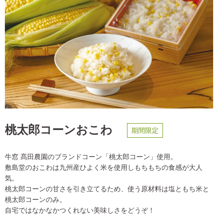
桃太郎コーンおこわ
期間限定
牛窓 髙田農園のブランドコーン「桃太郎コーン」使用。
敷島堂のおこわは九州産ひよく米を使用しもちもちの食感が大人
気。
桃太郎コーンの甘さを引き立てるため、使う原材料は塩ともち米と
桃太郎コーンのみ。
自宅ではなかなかつくれない美味しさをどうぞ！