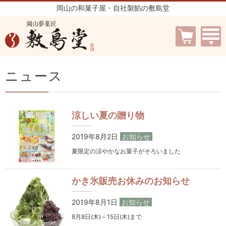
岡山の和菓子屋・自社製餡の敷島堂
ニュース
涼しい夏の贈り物
2019年8月2日
お知らせ
夏限定の涼やかなお菓子がそろいました
かき氷販売お休みのお知らせ
2019年8月1日
お知らせ
8月8日(木)～15日(木)まで